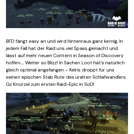
BFD fängt easy an und wird hintenraus ganz kernig. In
jedem Fall hat der Raid uns viel Spass gemacht und
lässt auf mehr neuen Content in Season of Discovery
hoffen…. Weiter so Blizz! In Sachen Loot hat’s natürlich
gleich optimal angefangen – Kelris droppt für uns
seinen epischen Stab
Rute des uralten Schlafwandlers
.
Gz Knorzel zum ersten Raid-Epic in SoD!