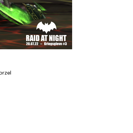
orzel