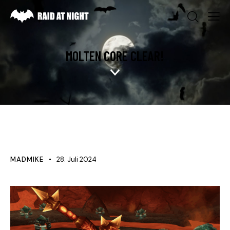
MOLTEN CORE CLEAR!
NEWS
MADMIKE
28. Juli 2024