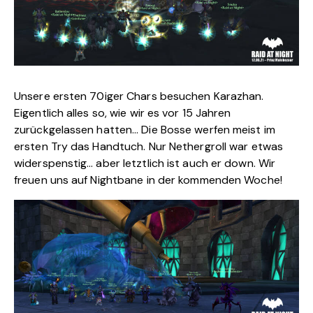
Unsere ersten 70iger Chars besuchen Karazhan.
Eigentlich alles so, wie wir es vor 15 Jahren
zurückgelassen hatten… Die Bosse werfen meist im
ersten Try das Handtuch. Nur Nethergroll war etwas
widerspenstig… aber letztlich ist auch er down. Wir
freuen uns auf Nightbane in der kommenden Woche!