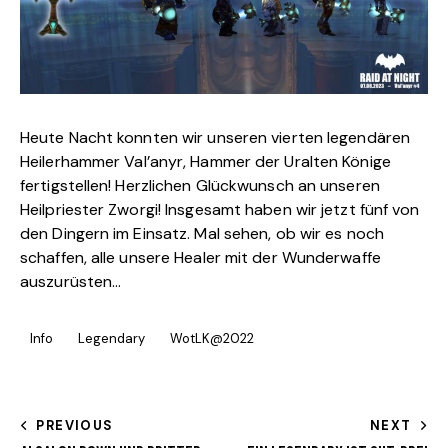
Heute Nacht konnten wir unseren vierten legendären
Heilerhammer
Val’anyr, Hammer der Uralten Könige
fertigstellen! Herzlichen Glückwunsch an unseren
Heilpriester Zworgi! Insgesamt haben wir jetzt fünf von
den Dingern im Einsatz. Mal sehen, ob wir es noch
schaffen, alle unsere Healer mit der Wunderwaffe
auszurüsten…
Info
Legendary
WotLK@2022
PREVIOUS
NEXT