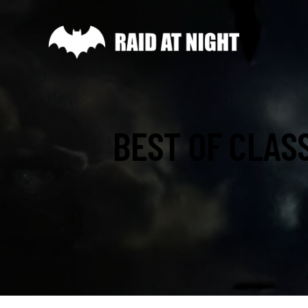
BEST OF CLAS