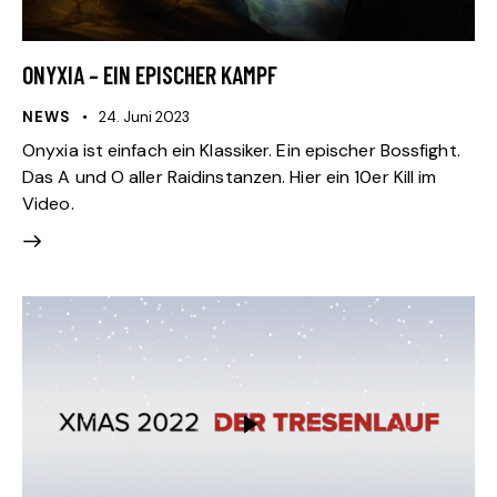
ONYXIA – EIN EPISCHER KAMPF
NEWS
24. Juni 2023
Onyxia ist einfach ein Klassiker. Ein epischer Bossfight.
Das A und O aller Raidinstanzen. Hier ein 10er Kill im
Video.