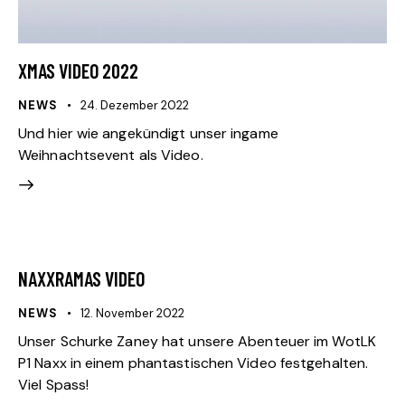
XMAS VIDEO 2022
NEWS
24. Dezember 2022
Und hier wie angekündigt unser ingame
Weihnachtsevent als Video.
NAXXRAMAS VIDEO
NEWS
12. November 2022
Unser Schurke Zaney hat unsere Abenteuer im WotLK
P1 Naxx in einem phantastischen Video festgehalten.
Viel Spass!