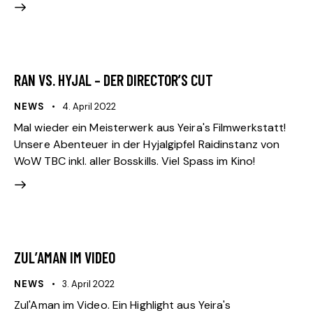
RAN VS. HYJAL – DER DIRECTOR’S CUT
NEWS
4. April 2022
Mal wieder ein Meisterwerk aus Yeira's Filmwerkstatt!
Unsere Abenteuer in der Hyjalgipfel Raidinstanz von
WoW TBC inkl. aller Bosskills. Viel Spass im Kino!
ZUL’AMAN IM VIDEO
NEWS
3. April 2022
Zul'Aman im Video. Ein Highlight aus Yeira's