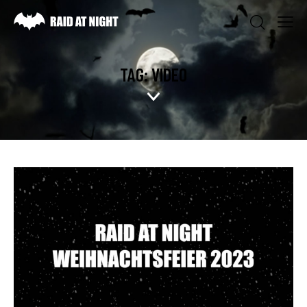
TAG: VIDEO