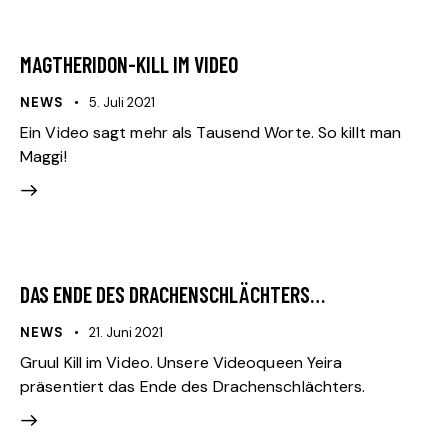
MAGTHERIDON-KILL IM VIDEO
NEWS
5. Juli 2021
Ein Video sagt mehr als Tausend Worte. So killt man
Maggi!
DAS ENDE DES DRACHENSCHLÄCHTERS…
NEWS
21. Juni 2021
Gruul Kill im Video. Unsere Videoqueen Yeira
präsentiert das Ende des Drachenschlächters.