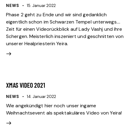
NEWS
15. Januar 2022
Phase 2 geht zu Ende und wir sind gedanklich
eigentlich schon im Schwarzen Tempel unterwegs....
Zeit für einen Videorückblick auf Lady Vashj und ihre
Schergen. Meisterlich inszeniert und geschnitten von
unserer Healpriesterin Yeira.
XMAS VIDEO 2021
NEWS
14. Januar 2022
Wie angekündigt hier noch unser ingame
Weihnachtsevent als spektakuläres Video von Yeira!