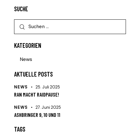
SUCHE
KATEGORIEN
News
AKTUELLE POSTS
NEWS
25. Juli 2025
RAN MACHT RAIDPAUSE!
NEWS
27. Juni 2025
ASHBRINGER 9, 10 UND 11
TAGS