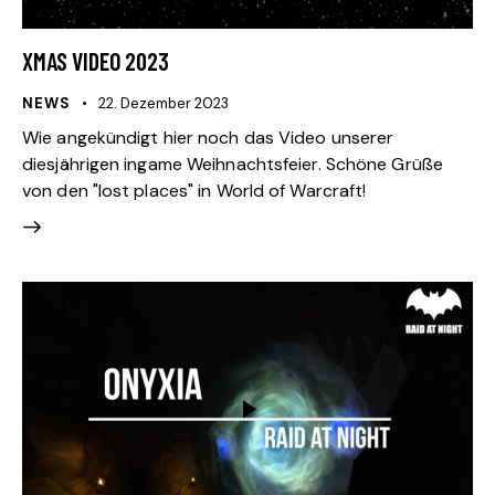
XMAS VIDEO 2023
NEWS
22. Dezember 2023
Wie angekündigt hier noch das Video unserer
diesjährigen ingame Weihnachtsfeier. Schöne Grüße
von den "lost places" in World of Warcraft!