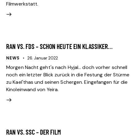
Filmwerkstatt.
RAN VS. FDS – SCHON HEUTE EIN KLASSIKER…
NEWS
26. Januar 2022
Morgen Nacht geht's nach Hyjal... doch vorher schnell
noch ein letzter Blick zurück in die Festung der Stürme
zu Kael'thas und seinen Schergen. Eingefangen für die
Kinoleinwand von Yeira.
RAN VS. SSC – DER FILM