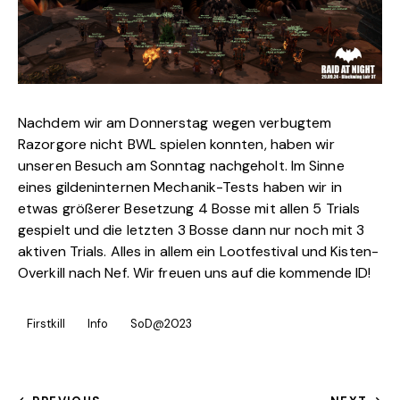
Nachdem wir am Donnerstag wegen verbugtem
Razorgore nicht BWL spielen konnten, haben wir
unseren Besuch am Sonntag nachgeholt. Im Sinne
eines gildeninternen Mechanik-Tests haben wir in
etwas größerer Besetzung 4 Bosse mit allen 5 Trials
gespielt und die letzten 3 Bosse dann nur noch mit 3
aktiven Trials. Alles in allem ein Lootfestival und Kisten-
Overkill nach Nef. Wir freuen uns auf die kommende ID!
Firstkill
Info
SoD@2023