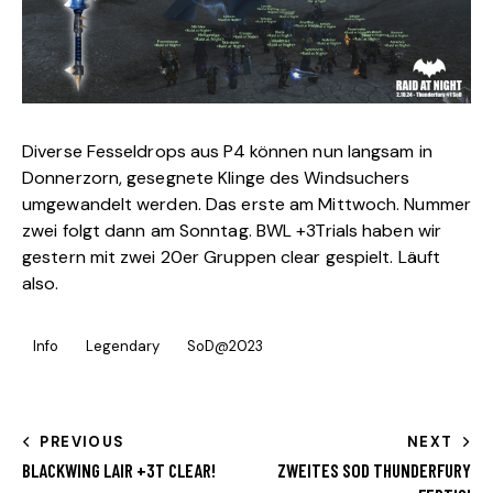
Diverse Fesseldrops aus P4 können nun langsam in
Donnerzorn, gesegnete Klinge des Windsuchers
umgewandelt werden. Das erste am Mittwoch. Nummer
zwei folgt dann am Sonntag. BWL +3Trials haben wir
gestern mit zwei 20er Gruppen clear gespielt. Läuft
also.
Info
Legendary
SoD@2023
PREVIOUS
NEXT
BLACKWING LAIR +3T CLEAR!
ZWEITES SOD THUNDERFURY