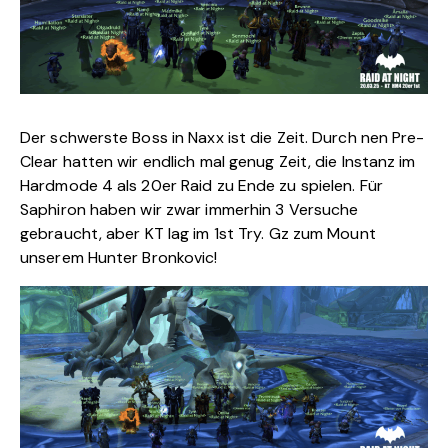
Der schwerste Boss in Naxx ist die Zeit. Durch nen Pre-
Clear hatten wir endlich mal genug Zeit, die Instanz im
Hardmode 4 als 20er Raid zu Ende zu spielen. Für
Saphiron haben wir zwar immerhin 3 Versuche
gebraucht, aber KT lag im 1st Try. Gz zum Mount
unserem Hunter Bronkovic!